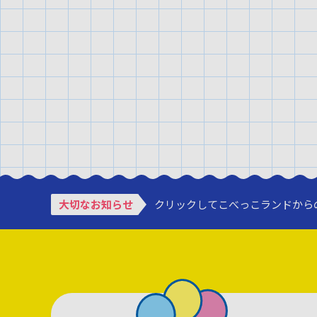
大切なお知らせ
クリックしてこべっこランドから