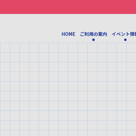
HOME
ご利用の案内
イベント情