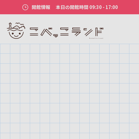
開館情報
本日の開館時間 09:30 - 17:00