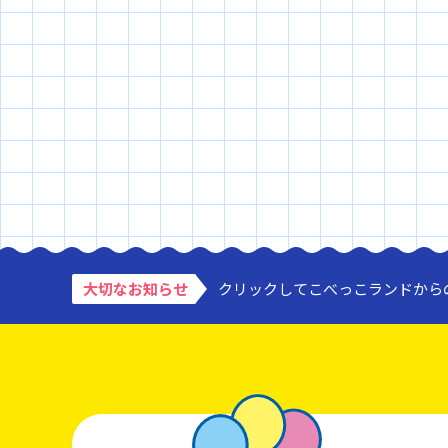
大切なお知らせ
クリックしてこべっこランドから