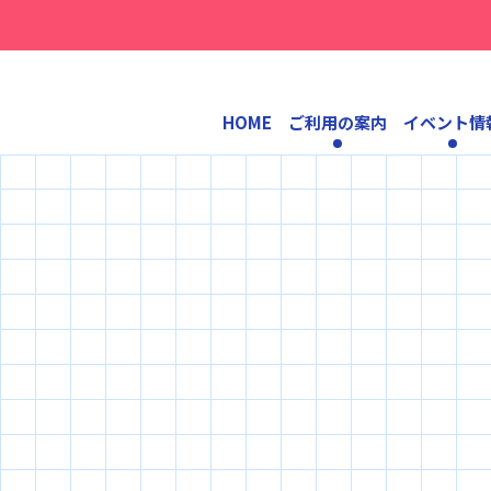
HOME
ご利用の案内
イベント情