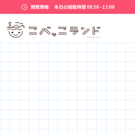
開館情報
本日の開館時間 09:30 - 17:00