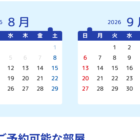
8月
9
6
2026
水
木
金
土
日
月
火
水
1
1
2
5
6
7
8
6
7
8
9
12
13
14
15
13
14
15
16
19
20
21
22
20
21
22
23
26
27
28
29
27
28
29
30
のご予約可能な部屋