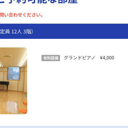
問い合わせください。
定員 12人 3階）
グランドピアノ ¥4,000
有料設備