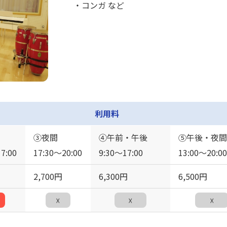
・コンガ など
利用料
③夜間
④午前・午後
⑤午後・夜間
7:00
17:30〜20:00
9:30〜17:00
13:00〜20:00
2,700円
6,300円
6,500円
☓
☓
☓