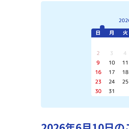
202
日
月
火
2
3
4
9
10
11
16
17
18
23
24
25
30
31
2026年6月10日