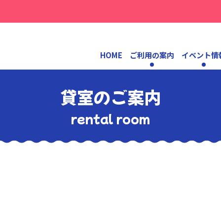
HOME
ご利用の案内
イベント情
貸室のご案内
rental room