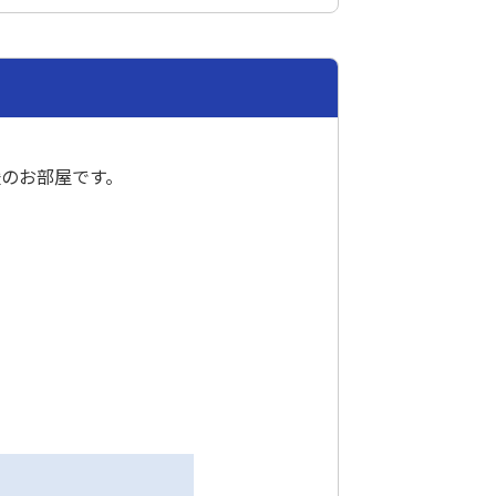
のお部屋です。