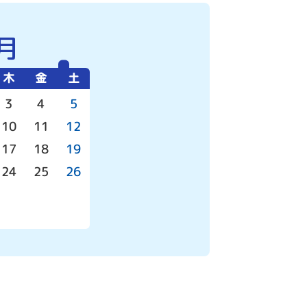
月
木
金
土
3
4
5
10
11
12
17
18
19
24
25
26