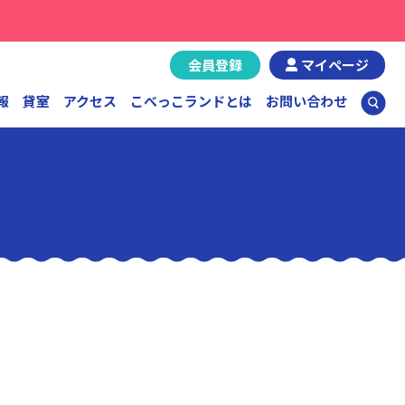
会員登録
マイページ
報
貸室
アクセス
こべっこランドとは
お問い合わせ