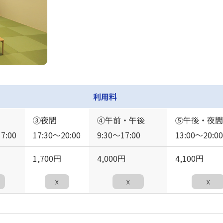
利用料
③夜間
④午前・午後
⑤午後・夜間
7:00
17:30〜20:00
9:30〜17:00
13:00〜20:00
1,700円
4,000円
4,100円
☓
☓
☓