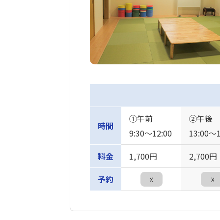
①午前
②午後
時間
9:30〜12:00
13:00〜1
料金
1,700円
2,700円
予約
☓
☓