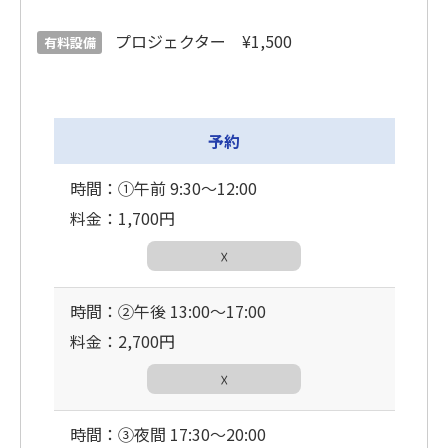
プロジェクター ¥1,500
有料設備
予約
時間：①午前 9:30〜12:00
料金：1,700円
☓
時間：②午後 13:00〜17:00
料金：2,700円
☓
時間：③夜間 17:30〜20:00