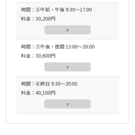
時間：④午前・午後 9:30〜17:00
料金：30,200円
☓
時間：⑤午後・夜間 13:00〜20:00
料金：30,600円
☓
時間：⑥終日 9:30〜20:00
料金：40,100円
☓