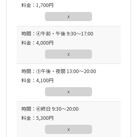
料金：1,700円
☓
時間：④午前・午後 9:30〜17:00
料金：4,000円
☓
時間：⑤午後・夜間 13:00〜20:00
料金：4,100円
☓
時間：⑥終日 9:30〜20:00
料金：5,300円
☓