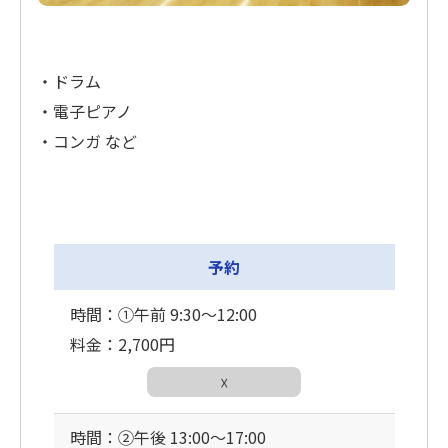
・ドラム
・電子ピアノ
・コンガ など
予約
時間：①午前 9:30〜12:00
料金：2,700円
☓
時間：②午後 13:00〜17:00