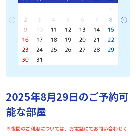
1
2
3
4
5
6
7
8
6
9
10
11
12
13
14
15
13
16
17
18
19
20
21
22
20
23
24
25
26
27
28
29
27
30
31
2025年8月29日のご予約可
能な部屋
※夜間のご利用については、お電話にてお問い合わせく