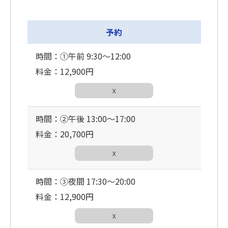
予約
時間：①午前 9:30〜12:00
料金：12,900円
☓
時間：②午後 13:00〜17:00
料金：20,700円
☓
時間：③夜間 17:30〜20:00
料金：12,900円
☓