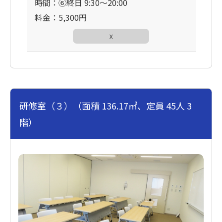
時間：⑥終日 9:30〜20:00
料金：5,300円
☓
研修室（３）（面積 136.17㎡、定員 45人 3
階）