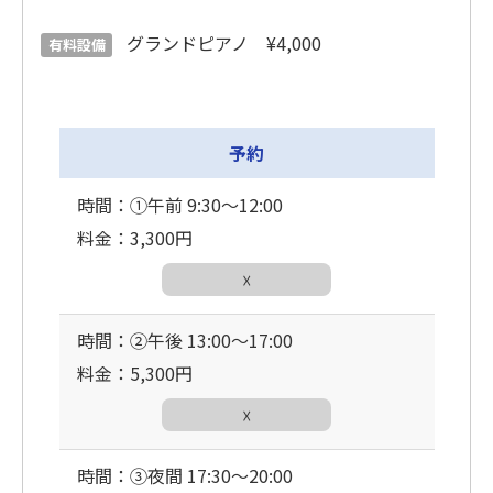
グランドピアノ ¥4,000
有料設備
予約
時間：①午前 9:30〜12:00
料金：3,300円
☓
時間：②午後 13:00〜17:00
料金：5,300円
☓
時間：③夜間 17:30〜20:00