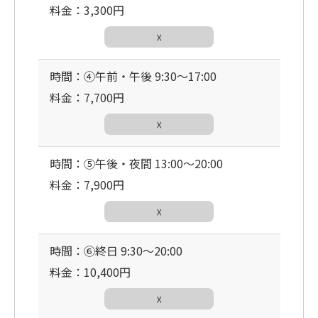
料金：3,300円
☓
時間：④午前・午後 9:30〜17:00
料金：7,700円
☓
時間：⑤午後・夜間 13:00〜20:00
料金：7,900円
☓
時間：⑥終日 9:30〜20:00
料金：10,400円
☓