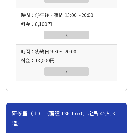
時間：⑤午後・夜間 13:00〜20:00
料金：8,100円
☓
時間：⑥終日 9:30〜20:00
料金：13,000円
☓
研修室（１）（面積 136.17㎡、定員 45人 3
階）