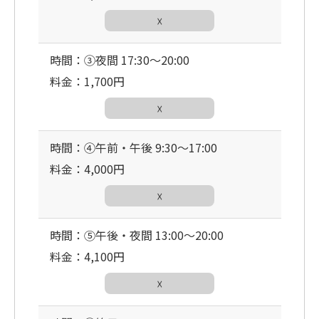
☓
時間：③夜間 17:30〜20:00
料金：1,700円
☓
時間：④午前・午後 9:30〜17:00
料金：4,000円
☓
時間：⑤午後・夜間 13:00〜20:00
料金：4,100円
☓