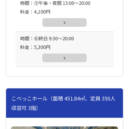
時間：⑤午後・夜間 13:00〜20:00
料金：4,100円
☓
時間：⑥終日 9:30〜20:00
料金：5,300円
☓
こべっこホール（面積 451.84㎡、定員 350人
収容可 3階）