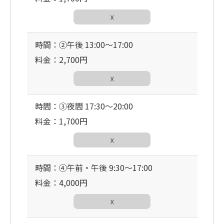
☓
時間：②午後 13:00〜17:00
料金：2,700円
☓
時間：③夜間 17:30〜20:00
料金：1,700円
☓
時間：④午前・午後 9:30〜17:00
料金：4,000円
☓