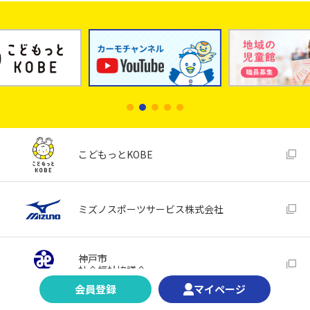
こどもっとKOBE
ミズノスポーツサービス株式会社
神戸市
社会福祉協議会
会員登録
マイページ