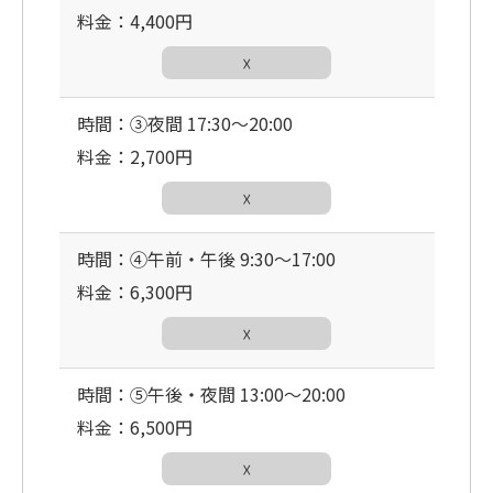
料金：4,400円
☓
時間：③夜間 17:30〜20:00
料金：2,700円
☓
時間：④午前・午後 9:30〜17:00
料金：6,300円
☓
時間：⑤午後・夜間 13:00〜20:00
料金：6,500円
☓