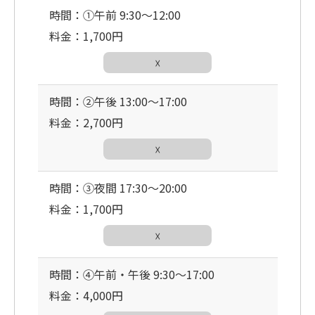
時間：①午前 9:30〜12:00
料金：1,700円
☓
時間：②午後 13:00〜17:00
料金：2,700円
☓
時間：③夜間 17:30〜20:00
料金：1,700円
☓
時間：④午前・午後 9:30〜17:00
料金：4,000円