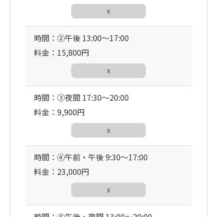
☓
時間：②午後 13:00〜17:00
料金：15,800円
☓
時間：③夜間 17:30〜20:00
料金：9,900円
☓
時間：④午前・午後 9:30〜17:00
料金：23,000円
☓
時間：⑤午後・夜間 13:00〜20:00