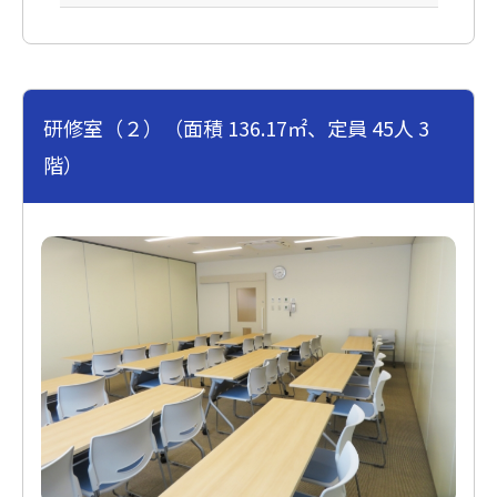
研修室（２）（面積 136.17㎡、定員 45人 3
階）