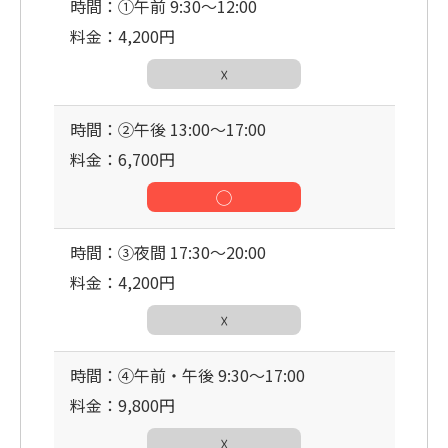
時間：①午前 9:30〜12:00
料金：4,200円
☓
時間：②午後 13:00〜17:00
料金：6,700円
◯
時間：③夜間 17:30〜20:00
料金：4,200円
☓
時間：④午前・午後 9:30〜17:00
料金：9,800円
☓