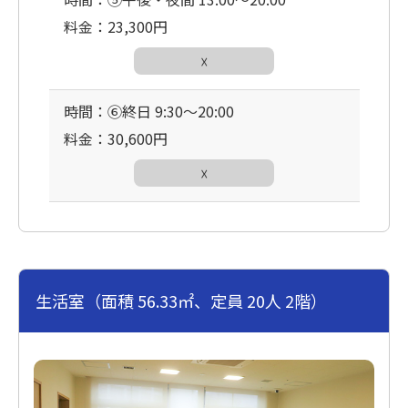
料金：23,300円
☓
時間：⑥終日 9:30〜20:00
料金：30,600円
☓
生活室（面積 56.33㎡、定員 20人 2階）