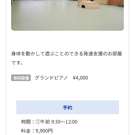
身体を動かして遊ぶことのできる発達支援のお部屋
です。
グランドピアノ ¥4,000
有料設備
予約
時間：①午前 9:30〜12:00
料金：9,900円