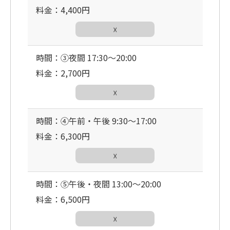
料金：4,400円
☓
時間：③夜間 17:30〜20:00
料金：2,700円
☓
時間：④午前・午後 9:30〜17:00
料金：6,300円
☓
時間：⑤午後・夜間 13:00〜20:00
料金：6,500円
☓