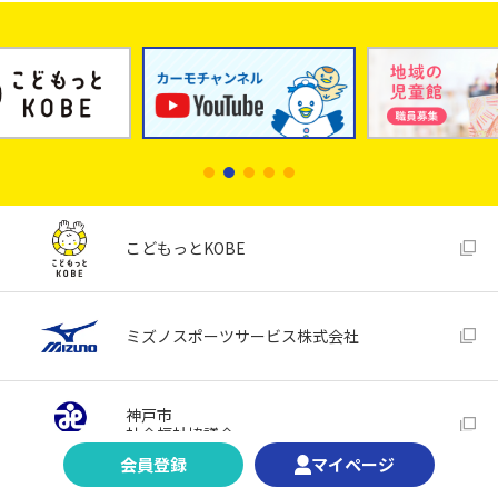
こどもっとKOBE
ミズノスポーツサービス株式会社
神戸市
社会福祉協議会
会員登録
マイページ