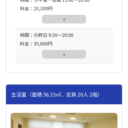
料金：23,300円
☓
時間：⑥終日 9:30〜20:00
料金：30,600円
☓
生活室（面積 56.33㎡、定員 20人 2階）