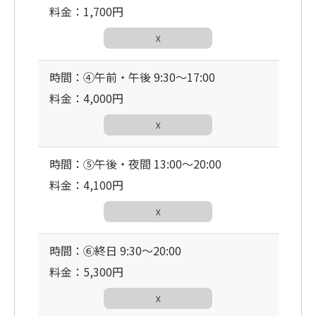
料金：1,700円
☓
時間：④午前・午後 9:30〜17:00
料金：4,000円
☓
時間：⑤午後・夜間 13:00〜20:00
料金：4,100円
☓
時間：⑥終日 9:30〜20:00
料金：5,300円
☓