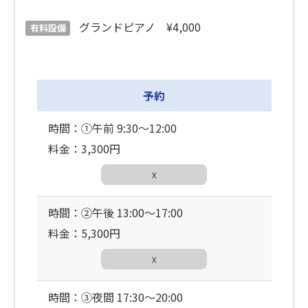
グランドピアノ ¥4,000
有料設備
予約
時間：①午前 9:30〜12:00
料金：3,300円
☓
時間：②午後 13:00〜17:00
料金：5,300円
☓
時間：③夜間 17:30〜20:00