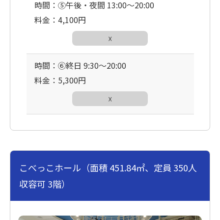
時間：⑤午後・夜間 13:00〜20:00
料金：4,100円
☓
時間：⑥終日 9:30〜20:00
料金：5,300円
☓
こべっこホール（面積 451.84㎡、定員 350人
収容可 3階）