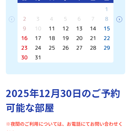
1
2
3
4
5
6
7
8
6
9
10
11
12
13
14
15
13
16
17
18
19
20
21
22
20
23
24
25
26
27
28
29
27
30
31
2025年12月30日のご予約
可能な部屋
※夜間のご利用については、お電話にてお問い合わせく