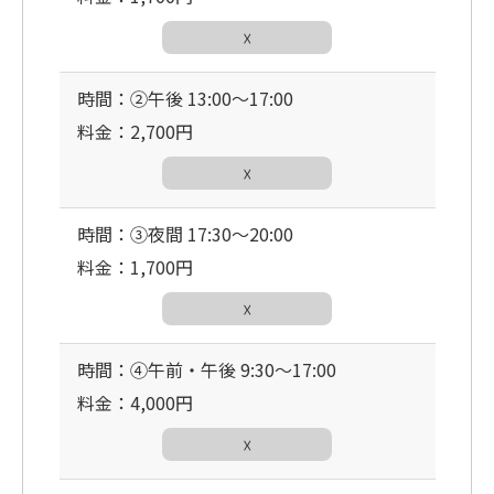
☓
時間：②午後 13:00〜17:00
料金：2,700円
☓
時間：③夜間 17:30〜20:00
料金：1,700円
☓
時間：④午前・午後 9:30〜17:00
料金：4,000円
☓