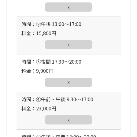
☓
時間：②午後 13:00〜17:00
料金：15,800円
☓
時間：③夜間 17:30〜20:00
料金：9,900円
☓
時間：④午前・午後 9:30〜17:00
料金：23,000円
☓
時間：⑤午後・夜間 13:00〜20:00