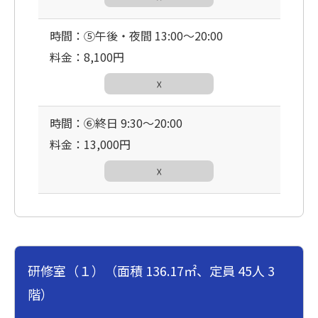
時間：⑤午後・夜間 13:00〜20:00
料金：8,100円
☓
時間：⑥終日 9:30〜20:00
料金：13,000円
☓
研修室（１）（面積 136.17㎡、定員 45人 3
階）