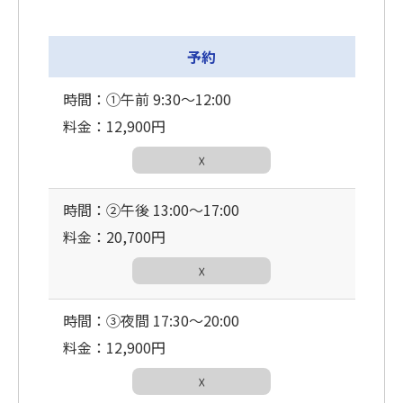
予約
時間：①午前 9:30〜12:00
料金：12,900円
☓
時間：②午後 13:00〜17:00
料金：20,700円
☓
時間：③夜間 17:30〜20:00
料金：12,900円
☓