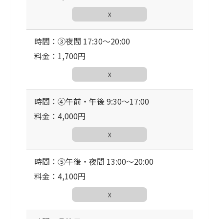
☓
時間：③夜間 17:30〜20:00
料金：1,700円
☓
時間：④午前・午後 9:30〜17:00
料金：4,000円
☓
時間：⑤午後・夜間 13:00〜20:00
料金：4,100円
☓