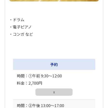
・ドラム
・電子ピアノ
・コンガ など
予約
時間：①午前 9:30〜12:00
料金：2,700円
☓
時間：②午後 13:00〜17:00