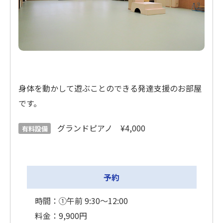
身体を動かして遊ぶことのできる発達支援のお部屋
です。
グランドピアノ ¥4,000
有料設備
予約
時間：①午前 9:30〜12:00
料金：9,900円