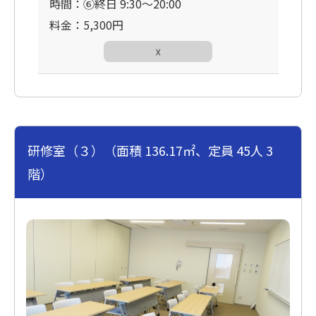
時間：⑥終日 9:30〜20:00
料金：5,300円
☓
研修室（３）（面積 136.17㎡、定員 45人 3
階）