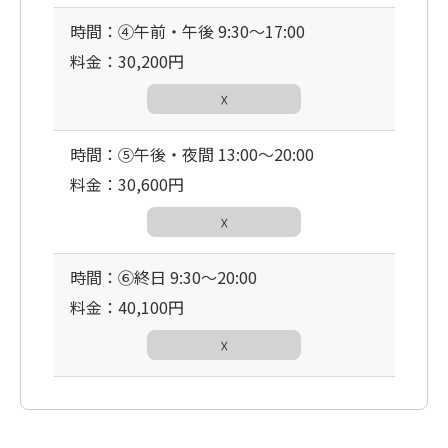
時間：④午前・午後 9:30〜17:00
料金：30,200円
☓
時間：⑤午後・夜間 13:00〜20:00
料金：30,600円
☓
時間：⑥終日 9:30〜20:00
料金：40,100円
☓