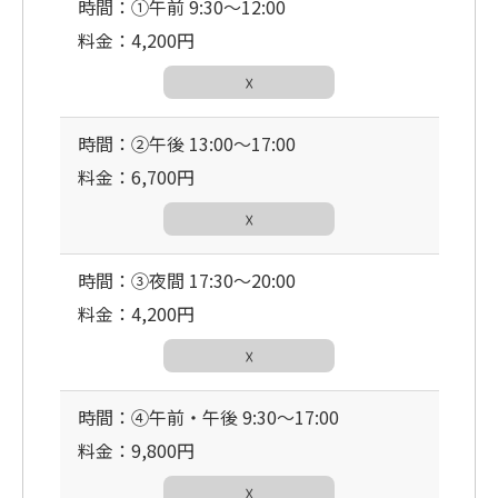
時間：①午前 9:30〜12:00
料金：4,200円
☓
時間：②午後 13:00〜17:00
料金：6,700円
☓
時間：③夜間 17:30〜20:00
料金：4,200円
☓
時間：④午前・午後 9:30〜17:00
料金：9,800円
☓