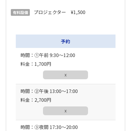
プロジェクター ¥1,500
有料設備
予約
時間：①午前 9:30〜12:00
料金：1,700円
☓
時間：②午後 13:00〜17:00
料金：2,700円
☓
時間：③夜間 17:30〜20:00