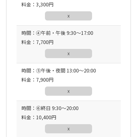
料金：3,300円
☓
時間：④午前・午後 9:30〜17:00
料金：7,700円
☓
時間：⑤午後・夜間 13:00〜20:00
料金：7,900円
☓
時間：⑥終日 9:30〜20:00
料金：10,400円
☓