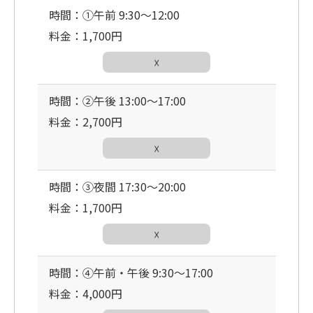
時間：①午前 9:30〜12:00
料金：1,700円
☓
時間：②午後 13:00〜17:00
料金：2,700円
☓
時間：③夜間 17:30〜20:00
料金：1,700円
☓
時間：④午前・午後 9:30〜17:00
料金：4,000円