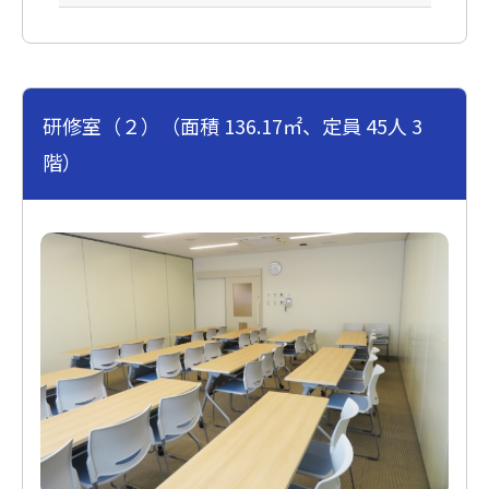
研修室（２）（面積 136.17㎡、定員 45人 3
階）