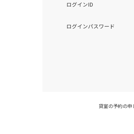
ログインID
ログインパスワード
貸室の予約の申