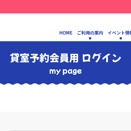
HOME
ご利用の案内
イベント情
貸室予約会員用 ログイン
my page