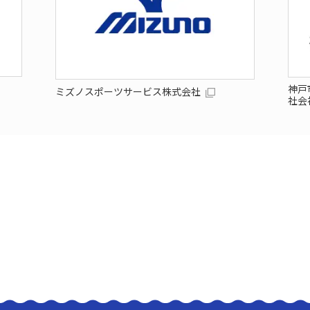
神戸
ミズノスポーツサービス株式会社
社会