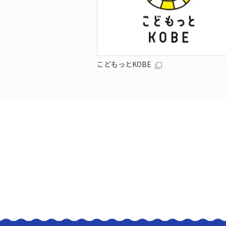
こどもっとKOBE