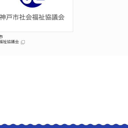
市
福祉協議会