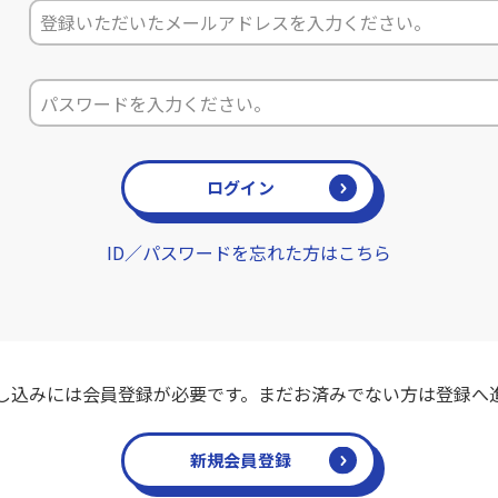
ログイン
ID／パスワードを忘れた方はこちら
し込みには会員登録が必要です。まだお済みでない方は登録へ
新規会員登録