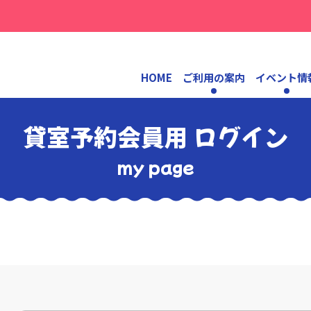
HOME
ご利用の案内
イベント情
貸室予約会員用 ログイン
my page