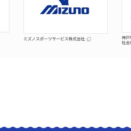
神戸
ミズノスポーツサービス株式会社
社会