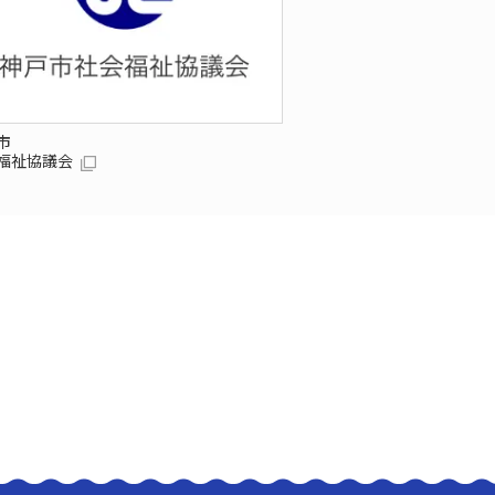
市
福祉協議会