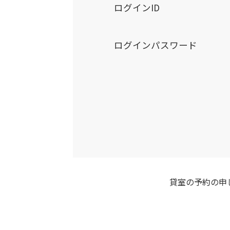
ログインID
ログインパスワード
貸室の予約の申