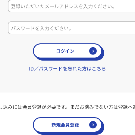
ログイン
ID／パスワードを忘れた方はこちら
し込みには会員登録が必要です。まだお済みでない方は登録へ
新規会員登録