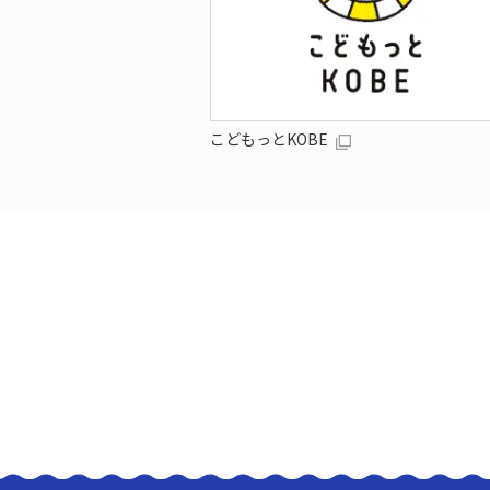
こどもっとKOBE