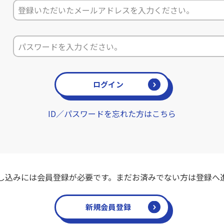
ログイン
ID／パスワードを忘れた方はこちら
し込みには会員登録が必要です。まだお済みでない方は登録へ
新規会員登録