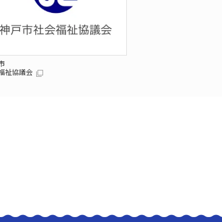
市
福祉協議会